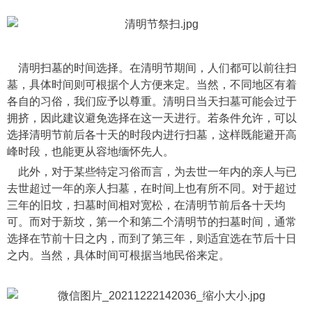
清明扫墓的时间选择。在清明节期间，人们都可以前往扫
墓，具体时间则可根据个人方便来定。当然，不同地区有着
各自的习俗，我们应予以尊重。清明日当天扫墓可能会过于
拥挤，因此建议避免选择在这一天进行。若条件允许，可以
选择清明节前后各十天的时段内进行扫墓，这样既能避开高
峰时段，也能更从容地缅怀先人。
此外，对于某些特定习俗而言，为去世一年内的亲人与已
去世超过一年的亲人扫墓，在时间上也有所不同。对于超过
三年的旧坟，扫墓时间相对宽松，在清明节前后各十天均
可。而对于新坟，第一个和第二个清明节的扫墓时间，通常
选择在节前十日之内，而到了第三年，则适宜选在节后十日
之内。当然，具体时间可根据当地民俗来定。